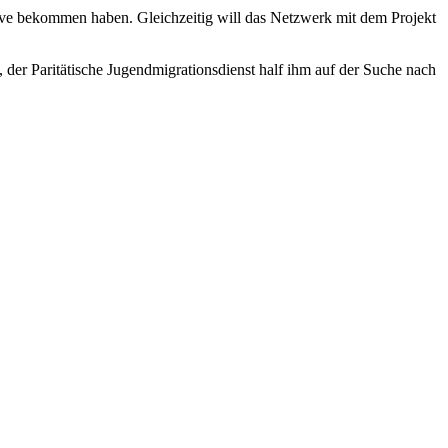
ktive bekommen haben. Gleichzeitig will das Netzwerk mit dem Projekt
 der Paritätische Jugendmigrationsdienst half ihm auf der Suche nach