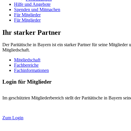
Hilfe und Angebote
Spenden und Mitmachen
Für Mitglieder
Für Mitglieder
Ihr starker Partner
Der Paritätische in Bayern ist ein starker Partner für seine Mitglied
Mitgliedschaft.
Mitgliedschaft
Fachbereiche
Fachinformationen
Login für Mitglieder
Im geschützten Mitgliederbereich stellt der Paritätische in Bayern se
Zum Login