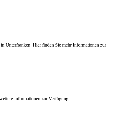
ed in Unterfranken. Hier finden Sie mehr Informationen zur
e weitere Informationen zur Verfügung.