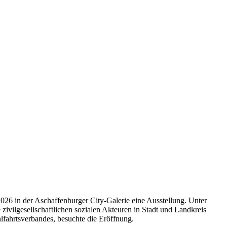
2026 in der Aschaffenburger City-Galerie eine Ausstellung. Unter
zivilgesellschaftlichen sozialen Akteuren in Stadt und Landkreis
lfahrtsverbandes, besuchte die Eröffnung.