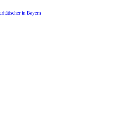
itätischer in Bayern