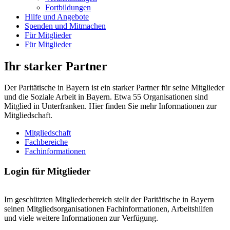
Fortbildungen
Hilfe und Angebote
Spenden und Mitmachen
Für Mitglieder
Für Mitglieder
Ihr starker Partner
Der Paritätische in Bayern ist ein starker Partner für seine Mitglieder
und die Soziale Arbeit in Bayern. Etwa 55 Organisationen sind
Mitglied in Unterfranken. Hier finden Sie mehr Informationen zur
Mitgliedschaft.
Mitgliedschaft
Fachbereiche
Fachinformationen
Login für Mitglieder
Im geschützten Mitgliederbereich stellt der Paritätische in Bayern
seinen Mitgliedsorganisationen Fachinformationen, Arbeitshilfen
und viele weitere Informationen zur Verfügung.