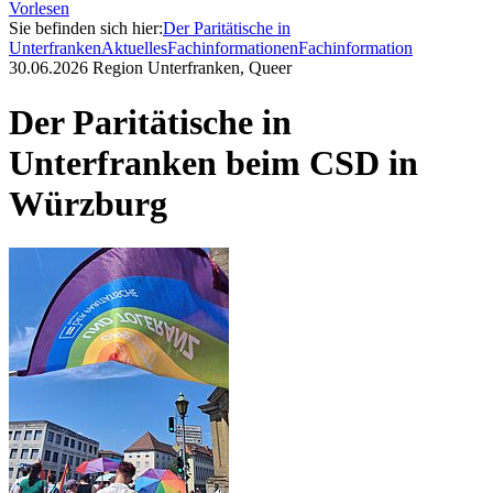
Vorlesen
Sie befinden sich hier:
Der Paritätische in
Unterfranken
Aktuelles
Fachinformationen
Fachinformation
30.06.2026
Region Unterfranken, Queer
Der Paritätische in
Unterfranken beim CSD in
Würzburg