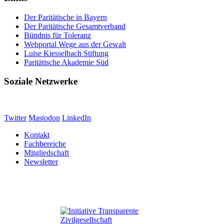
Der Paritätische in Bayern
Der Paritätische Gesamtverband
Bündnis für Toleranz
Webportal Wege aus der Gewalt
Luise Kiesselbach Stiftung
Paritätische Akademie Süd
Soziale Netzwerke
Twitter
Mastodon
LinkedIn
Kontakt
Fachbereiche
Mitgliedschaft
Newsletter