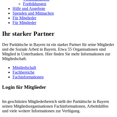
Fortbildungen
Hilfe und Angebote
Spenden und Mitmachen
Für Mitglieder
Für Mitglieder
Ihr starker Partner
Der Paritätische in Bayern ist ein starker Partner für seine Mitglieder
und die Soziale Arbeit in Bayern. Etwa 55 Organisationen sind
Mitglied in Unterfranken. Hier finden Sie mehr Informationen zur
Mitgliedschaft.
Mitgliedschaft
Fachbereiche
Fachinformationen
Login für Mitglieder
Im geschützten Mitgliederbereich stellt der Paritätische in Bayern
seinen Mitgliedsorganisationen Fachinformationen, Arbeitshilfen
und viele weitere Informationen zur Verfügung.