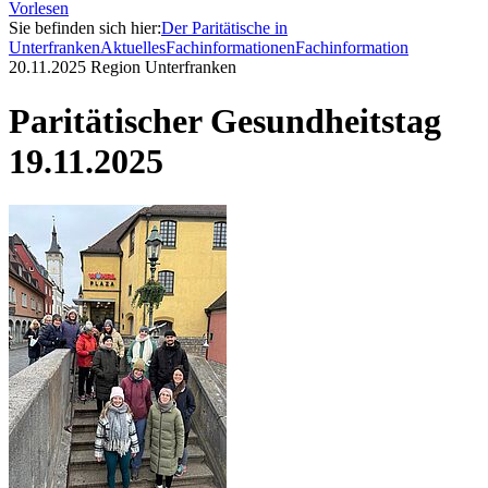
Vorlesen
Sie befinden sich hier:
Der Paritätische in
Unterfranken
Aktuelles
Fachinformationen
Fachinformation
20.11.2025
Region Unterfranken
Paritätischer Gesundheitstag
19.11.2025