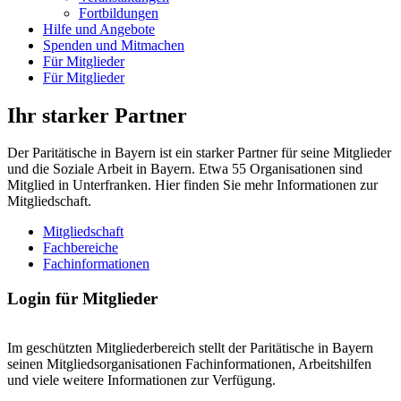
Fortbildungen
Hilfe und Angebote
Spenden und Mitmachen
Für Mitglieder
Für Mitglieder
Ihr starker Partner
Der Paritätische in Bayern ist ein starker Partner für seine Mitglieder
und die Soziale Arbeit in Bayern. Etwa 55 Organisationen sind
Mitglied in Unterfranken. Hier finden Sie mehr Informationen zur
Mitgliedschaft.
Mitgliedschaft
Fachbereiche
Fachinformationen
Login für Mitglieder
Im geschützten Mitgliederbereich stellt der Paritätische in Bayern
seinen Mitgliedsorganisationen Fachinformationen, Arbeitshilfen
und viele weitere Informationen zur Verfügung.