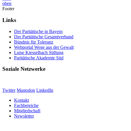
oben
Footer
Links
Der Paritätische in Bayern
Der Paritätische Gesamtverband
Bündnis für Toleranz
Webportal Wege aus der Gewalt
Luise Kiesselbach Stiftung
Paritätische Akademie Süd
Soziale Netzwerke
Twitter
Mastodon
LinkedIn
Kontakt
Fachbereiche
Mitgliedschaft
Newsletter