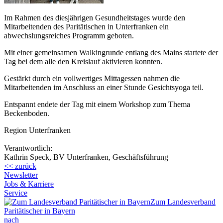
Im Rahmen des diesjährigen Gesundheitstages wurde den
Mitarbeitenden des Paritätischen in Unterfranken ein
abwechslungsreiches Programm geboten.
Mit einer gemeinsamen Walkingrunde entlang des Mains startete der
Tag bei dem alle den Kreislauf aktivieren konnten.
Gestärkt durch ein vollwertiges Mittagessen nahmen die
Mitarbeitenden im Anschluss an einer Stunde Gesichtsyoga teil.
Entspannt endete der Tag mit einem Workshop zum Thema
Beckenboden.
Region Unterfranken
Verantwortlich:
Kathrin Speck, BV Unterfranken, Geschäftsführung
<< zurück
Newsletter
Jobs & Karriere
Service
Zum Landesverband
Paritätischer in Bayern
nach