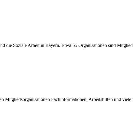
er und die Soziale Arbeit in Bayern. Etwa 55 Organisationen sind Mitgli
inen Mitgliedsorganisationen Fachinformationen, Arbeitshilfen und viel