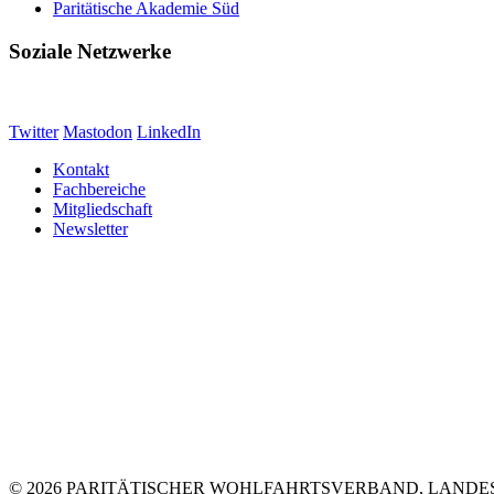
Paritätische Akademie Süd
Soziale Netzwerke
Twitter
Mastodon
LinkedIn
Kontakt
Fachbereiche
Mitgliedschaft
Newsletter
© 2026 PARITÄTISCHER WOHLFAHRTSVERBAND, LANDE