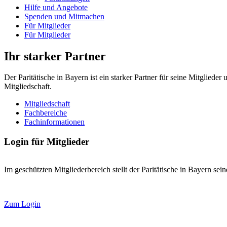
Hilfe und Angebote
Spenden und Mitmachen
Für Mitglieder
Für Mitglieder
Ihr starker Partner
Der Paritätische in Bayern ist ein starker Partner für seine Mitglied
Mitgliedschaft.
Mitgliedschaft
Fachbereiche
Fachinformationen
Login für Mitglieder
Im geschützten Mitgliederbereich stellt der Paritätische in Bayern se
Zum Login