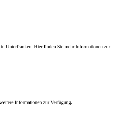
ed in Unterfranken. Hier finden Sie mehr Informationen zur
e weitere Informationen zur Verfügung.