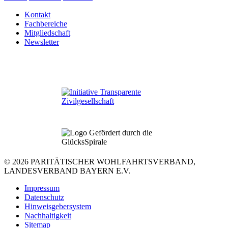
Kontakt
Fachbereiche
Mitgliedschaft
Newsletter
© 2026 PARITÄTISCHER WOHLFAHRTSVERBAND,
LANDESVERBAND BAYERN E.V.
Impressum
Datenschutz
Hinweisgebersystem
Nachhaltigkeit
Sitemap