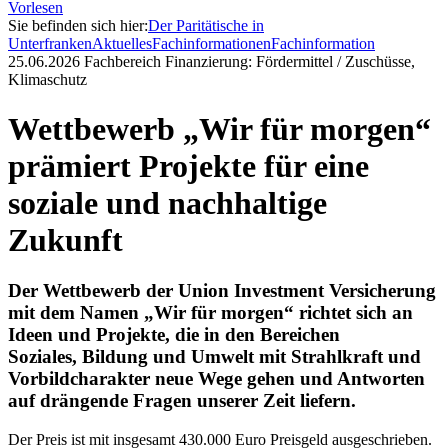
Vorlesen
Sie befinden sich hier:
Der Paritätische in
Unterfranken
Aktuelles
Fachinformationen
Fachinformation
25.06.2026
Fachbereich Finanzierung: Fördermittel / Zuschüsse,
Klimaschutz
Wettbewerb „Wir für morgen“
prämiert Projekte für eine
soziale und nachhaltige
Zukunft
Der Wettbewerb der Union Investment Versicherung
mit dem Namen „Wir für morgen“ richtet sich an
Ideen und Projekte, die in den Bereichen
Soziales, Bildung und Umwelt mit Strahlkraft und
Vorbildcharakter neue Wege gehen und Antworten
auf drängende Fragen unserer Zeit liefern.
Der Preis ist mit insgesamt 430.000 Euro Preisgeld ausgeschrieben.