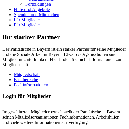
Fortbildungen
Hilfe und Angebote
Spenden und Mitmachen
Für Mitglieder
Für Mitglieder
Ihr starker Partner
Der Paritätische in Bayern ist ein starker Partner für seine Mitglieder
und die Soziale Arbeit in Bayern. Etwa 55 Organisationen sind
Mitglied in Unterfranken. Hier finden Sie mehr Informationen zur
Mitgliedschaft.
Mitgliedschaft
Fachbereiche
Fachinformationen
Login für Mitglieder
Im geschützten Mitgliederbereich stellt der Paritätische in Bayern
seinen Mitgliedsorganisationen Fachinformationen, Arbeitshilfen
und viele weitere Informationen zur Verfügung.