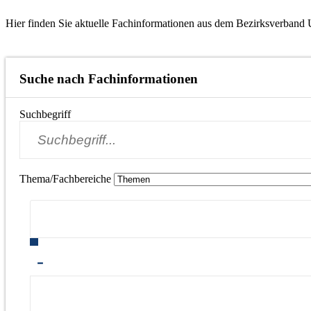
Hier finden Sie aktuelle Fachinformationen aus dem Bezirksverband 
Suche nach Fachinformationen
Suchbegriff
Thema/Fachbereiche
-