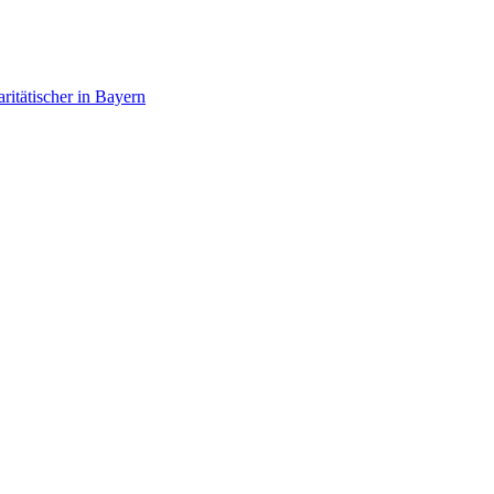
itätischer in Bayern