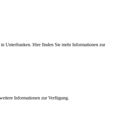
ed in Unterfranken. Hier finden Sie mehr Informationen zur
e weitere Informationen zur Verfügung.