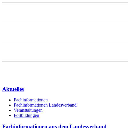
Aktuelles
Fachinformationen
Fachinformationen Landesverband
Veranstaltungen
Fortbildungen
Fachinformationen aus dem Landesverband