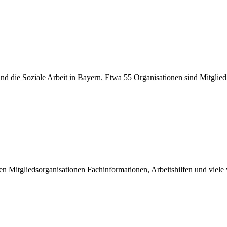
er und die Soziale Arbeit in Bayern. Etwa 55 Organisationen sind Mitgli
inen Mitgliedsorganisationen Fachinformationen, Arbeitshilfen und viel