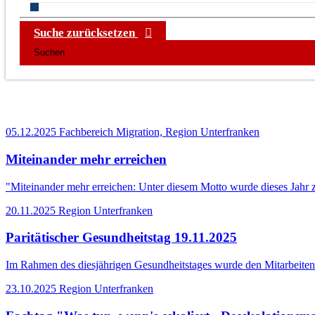
Suche zurücksetzen
05.12.2025
Fachbereich Migration, Region Unterfranken
Miteinander mehr erreichen
"Miteinander mehr erreichen: Unter diesem Motto wurde dieses Jahr
20.11.2025
Region Unterfranken
Paritätischer Gesundheitstag 19.11.2025
Im Rahmen des diesjährigen Gesundheitstages wurde den Mitarbeiten
23.10.2025
Region Unterfranken