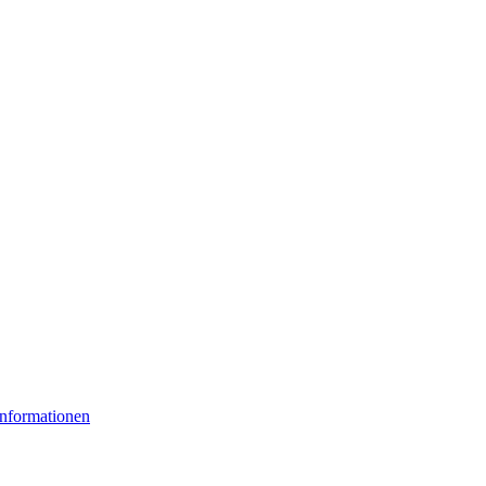
nformationen