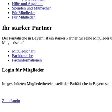
Hilfe und Angebote
Spenden und Mitmachen
Für Mitglieder
Für Mitglieder
Ihr starker Partner
Der Paritätische in Bayern ist ein starker Partner für seine Mitglied
Mitgliedschaft.
Mitgliedschaft
Fachbereiche
Fachinformationen
Login für Mitglieder
Im geschützten Mitgliederbereich stellt der Paritätische in Bayern se
Zum Login