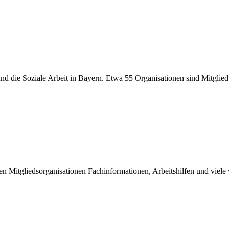
er und die Soziale Arbeit in Bayern. Etwa 55 Organisationen sind Mitgli
inen Mitgliedsorganisationen Fachinformationen, Arbeitshilfen und viel