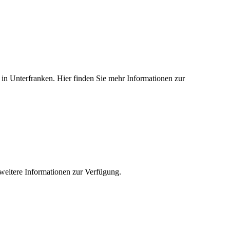
ed in Unterfranken. Hier finden Sie mehr Informationen zur
e weitere Informationen zur Verfügung.