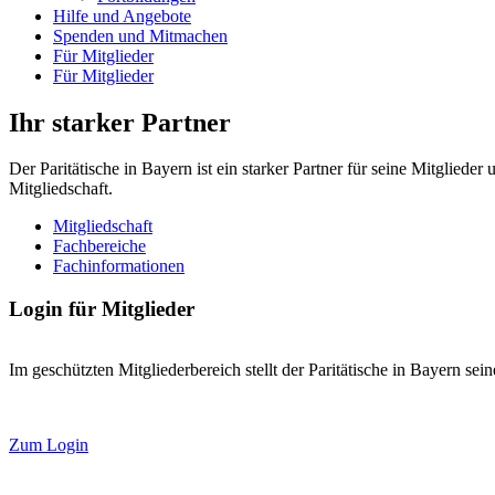
Hilfe und Angebote
Spenden und Mitmachen
Für Mitglieder
Für Mitglieder
Ihr starker Partner
Der Paritätische in Bayern ist ein starker Partner für seine Mitglied
Mitgliedschaft.
Mitgliedschaft
Fachbereiche
Fachinformationen
Login für Mitglieder
Im geschützten Mitgliederbereich stellt der Paritätische in Bayern se
Zum Login