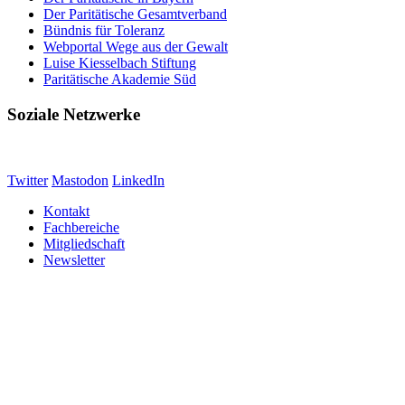
Der Paritätische Gesamtverband
Bündnis für Toleranz
Webportal Wege aus der Gewalt
Luise Kiesselbach Stiftung
Paritätische Akademie Süd
Soziale Netzwerke
Twitter
Mastodon
LinkedIn
Kontakt
Fachbereiche
Mitgliedschaft
Newsletter