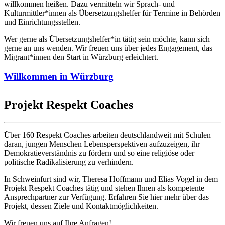
willkommen heißen. Dazu vermitteln wir Sprach- und
Kulturmittler*innen als Übersetzungshelfer für Termine in Behörden
und Einrichtungsstellen.
Wer gerne als Übersetzungshelfer*in tätig sein möchte, kann sich
gerne an uns wenden. Wir freuen uns über jedes Engagement, das
Migrant*innen den Start in Würzburg erleichtert.
Willkommen in Würzburg
Projekt Respekt Coaches
Über 160 Respekt Coaches arbeiten deutschlandweit mit Schulen
daran, jungen Menschen Lebensperspektiven aufzuzeigen, ihr
Demokratieverständnis zu fördern und so eine religiöse oder
politische Radikalisierung zu verhindern.
In Schweinfurt sind wir, Theresa Hoffmann und Elias Vogel in dem
Projekt Respekt Coaches tätig und stehen Ihnen als kompetente
Ansprechpartner zur Verfügung. Erfahren Sie hier mehr über das
Projekt, dessen Ziele und Kontaktmöglichkeiten.
Wir freuen uns auf Ihre Anfragen!