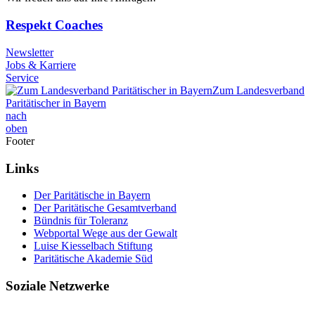
Respekt Coaches
Newsletter
Jobs & Karriere
Service
Zum Landesverband
Paritätischer in Bayern
nach
oben
Footer
Links
Der Paritätische in Bayern
Der Paritätische Gesamtverband
Bündnis für Toleranz
Webportal Wege aus der Gewalt
Luise Kiesselbach Stiftung
Paritätische Akademie Süd
Soziale Netzwerke