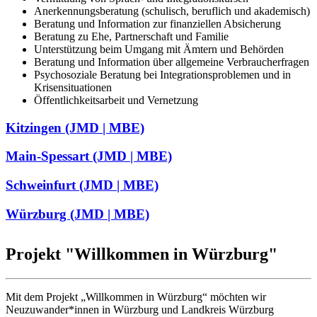
Anerkennungsberatung (schulisch, beruflich und akademisch)
Beratung und Information zur finanziellen Absicherung
Beratung zu Ehe, Partnerschaft und Familie
Unterstützung beim Umgang mit Ämtern und Behörden
Beratung und Information über allgemeine Verbraucherfragen
Psychosoziale Beratung bei Integrationsproblemen und in
Krisensituationen
Öffentlichkeitsarbeit und Vernetzung
Kitzingen (JMD | MBE)
Main-Spessart (JMD | MBE)
Schweinfurt (JMD | MBE)
Würzburg (JMD | MBE)
Projekt "Willkommen in Würzburg"
Mit dem Projekt „Willkommen in Würzburg“ möchten wir
Neuzuwander*innen in Würzburg und Landkreis Würzburg