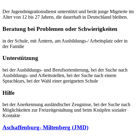
Der Jugendmigrationsdienst unterstützt und berät junge Migrierte im
Alter von 12 bis 27 Jahren, die dauerhaft in Deutschland bleiben.
Beratung bei Problemen oder Schwierigkeiten
in der Schule, mit Ämtern, am Ausbildungs-/ Arbeitsplatz oder in
der Familie
Unterstützung
bei der Ausbildungs- und Berufsorientierung, bei der Suche nach
Ausbildungs- und Arbeitsstellen, bei der Suche nach einem
Sprachkurs, bei der Wahl einer geeigneten Schule
Hilfe
bei der Anerkennung ausländischer Zeugnisse, bei der Suche nach
Möglichkeiten zur Freizeitgestaltung und beim Knüpfen sozialer
Kontakte
Aschaffenburg- Miltenberg (JMD)