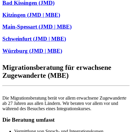
Bad Kissingen (JMD)
Kitzingen (JMD | MBE)
Main-Spessart (JMD | MBE)
Schweinfurt (JMD | MBE)
Würzburg (JMD | MBE)
Migrationsberatung für erwachsene
Zugewanderte (MBE)
Die Migrationsberatung berät vor allem erwachsene Zugewanderte
ab 27 Jahren aus allen Ländern. Wir beraten vor allem vor und
während des Besuches eines Integrationskurses.
Die Beratung umfasst
Vermittlung von Sprach- und Integrationskursen