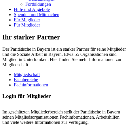
Fortbildungen
Hilfe und Angebote
Spenden und Mitmachen
Für Mitglieder
Für Mitglieder
Ihr starker Partner
Der Paritätische in Bayern ist ein starker Partner für seine Mitglieder
und die Soziale Arbeit in Bayern. Etwa 55 Organisationen sind
Mitglied in Unterfranken. Hier finden Sie mehr Informationen zur
Mitgliedschaft.
Mitgliedschaft
Fachbereiche
Fachinformationen
Login für Mitglieder
Im geschützten Mitgliederbereich stellt der Paritätische in Bayern
seinen Mitgliedsorganisationen Fachinformationen, Arbeitshilfen
und viele weitere Informationen zur Verfügung.