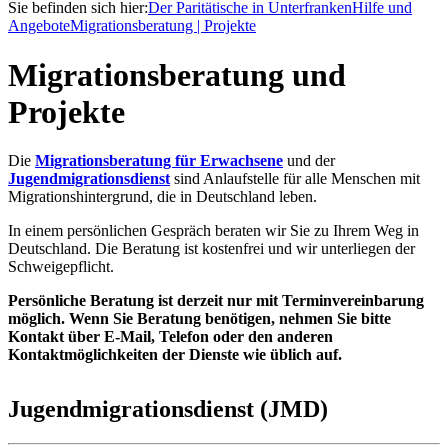
Sie befinden sich hier:
Der Paritätische in Unterfranken
Hilfe und
Angebote
Migrationsberatung | Projekte
Migrationsberatung und
Projekte
Die
Migrationsberatung für Erwachsene
und der
Jugendmigrationsdienst
sind Anlaufstelle für alle Menschen mit
Migrationshintergrund, die in Deutschland leben.
In einem persönlichen Gespräch beraten wir Sie zu Ihrem Weg in
Deutschland. Die Beratung ist kostenfrei und wir unterliegen der
Schweigepflicht.
Persönliche Beratung ist derzeit nur mit Terminvereinbarung
möglich. Wenn Sie Beratung benötigen, nehmen Sie bitte
Kontakt über E-Mail, Telefon oder den anderen
Kontaktmöglichkeiten der Dienste wie üblich auf.
Jugendmigrationsdienst (JMD)