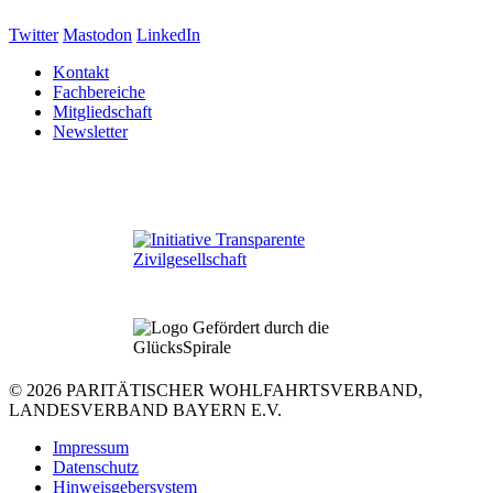
Twitter
Mastodon
LinkedIn
Kontakt
Fachbereiche
Mitgliedschaft
Newsletter
© 2026 PARITÄTISCHER WOHLFAHRTSVERBAND,
LANDESVERBAND BAYERN E.V.
Impressum
Datenschutz
Hinweisgebersystem