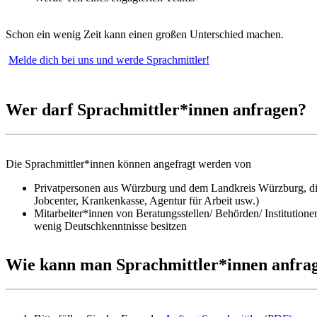
Schon ein wenig Zeit kann einen großen Unterschied machen.
Melde dich bei uns und werde Sprachmittler!
Wer darf Sprachmittler*innen anfragen?
Die Sprachmittler*innen können angefragt werden von
Privatpersonen aus Würzburg und dem Landkreis Würzburg, die 
Jobcenter, Krankenkasse, Agentur für Arbeit usw.)
Mitarbeiter*innen von Beratungsstellen/ Behörden/ Institutio
wenig Deutschkenntnisse besitzen
Wie kann man Sprachmittler*innen anfra