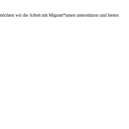
chten wir die Arbeit mit Migrant*innen unterstützen und bieten