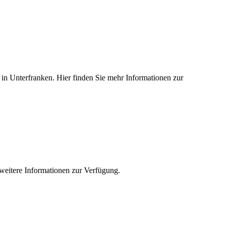
ed in Unterfranken. Hier finden Sie mehr Informationen zur
e weitere Informationen zur Verfügung.