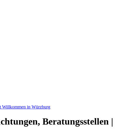
kt Willkommen in Würzburg
chtungen, Beratungsstellen |