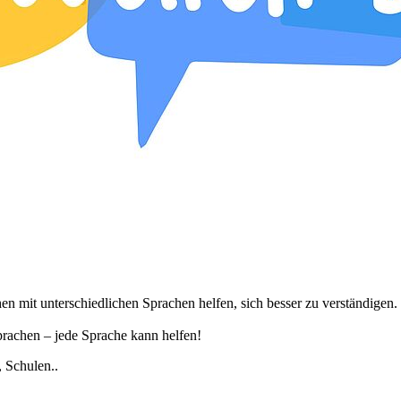
en mit unterschiedlichen Sprachen helfen, sich besser zu verständigen.
prachen – jede Sprache kann helfen!
 Schulen..