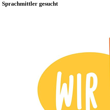
Sprachmittler gesucht