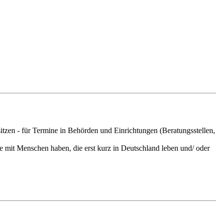
tzen - für Termine in Behörden und Einrichtungen (Beratungsstellen,
 mit Menschen haben, die erst kurz in Deutschland leben und/ oder