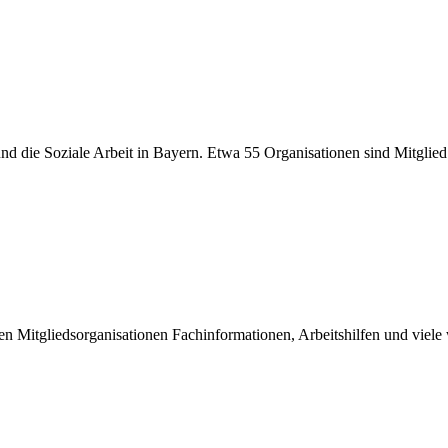
er und die Soziale Arbeit in Bayern. Etwa 55 Organisationen sind Mitgli
inen Mitgliedsorganisationen Fachinformationen, Arbeitshilfen und viel