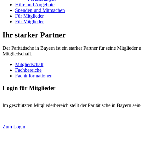
Hilfe und Angebote
Spenden und Mitmachen
Für Mitglieder
Für Mitglieder
Ihr starker Partner
Der Paritätische in Bayern ist ein starker Partner für seine Mitglied
Mitgliedschaft.
Mitgliedschaft
Fachbereiche
Fachinformationen
Login für Mitglieder
Im geschützten Mitgliederbereich stellt der Paritätische in Bayern se
Zum Login