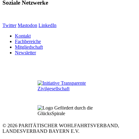
Soziale Netzwerke
Twitter
Mastodon
LinkedIn
Kontakt
Fachbereiche
Mitgliedschaft
Newsletter
© 2026 PARITÄTISCHER WOHLFAHRTSVERBAND,
LANDESVERBAND BAYERN E.V.