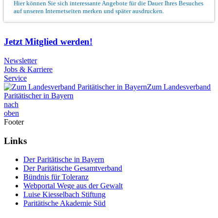
Hier können Sie sich interessante Angebote für die Dauer Ihres Besuches
auf unseren Internetseiten merken und später ausdrucken.
Jetzt Mitglied werden!
Newsletter
Jobs & Karriere
Service
Zum Landesverband
Paritätischer in Bayern
nach
oben
Footer
Links
Der Paritätische in Bayern
Der Paritätische Gesamtverband
Bündnis für Toleranz
Webportal Wege aus der Gewalt
Luise Kiesselbach Stiftung
Paritätische Akademie Süd