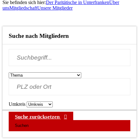
Sie befinden sich hier:
Der Paritätische in Unterfranken
Über
uns
Mitgliedschaft
Unsere Mitglieder
Suche nach Mitgliedern
Umkreis
Suche zurücksetzen