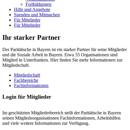
Fortbildungen
Hilfe und Angebote
Spenden und Mitmachen
Für Mitglieder
Für Mitglieder
Ihr starker Partner
Der Paritätische in Bayern ist ein starker Partner für seine Mitglieder
und die Soziale Arbeit in Bayern. Etwa 55 Organisationen sind
Mitglied in Unterfranken. Hier finden Sie mehr Informationen zur
Mitgliedschaft.
Mitgliedschaft
Fachbereiche
Fachinformationen
Login für Mitglieder
Im geschützten Mitgliederbereich stellt der Paritätische in Bayern
seinen Mitgliedsorganisationen Fachinformationen, Arbeitshilfen
und viele weitere Informationen zur Verfügung.