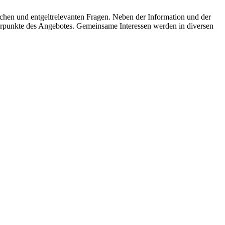
ichen und entgeltrelevanten Fragen. Neben der Information und der
werpunkte des Angebotes. Gemeinsame Interessen werden in diversen