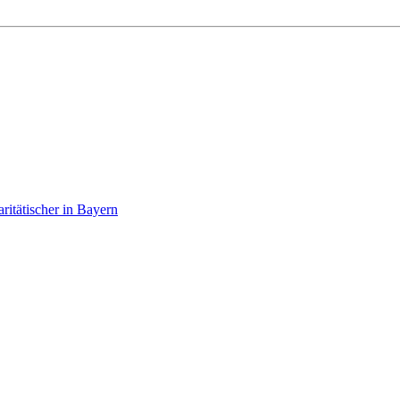
itätischer in Bayern