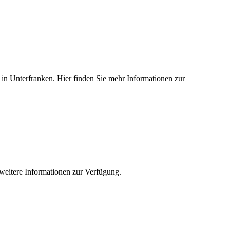
ed in Unterfranken. Hier finden Sie mehr Informationen zur
e weitere Informationen zur Verfügung.