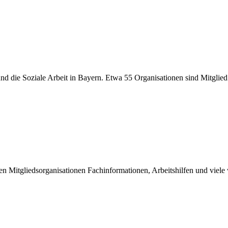
er und die Soziale Arbeit in Bayern. Etwa 55 Organisationen sind Mitgli
inen Mitgliedsorganisationen Fachinformationen, Arbeitshilfen und viel