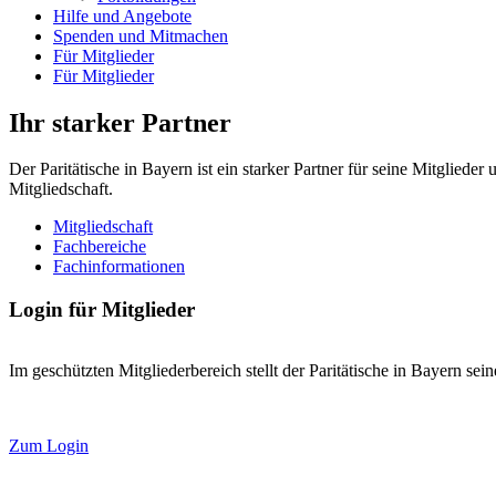
Hilfe und Angebote
Spenden und Mitmachen
Für Mitglieder
Für Mitglieder
Ihr starker Partner
Der Paritätische in Bayern ist ein starker Partner für seine Mitglied
Mitgliedschaft.
Mitgliedschaft
Fachbereiche
Fachinformationen
Login für Mitglieder
Im geschützten Mitgliederbereich stellt der Paritätische in Bayern se
Zum Login