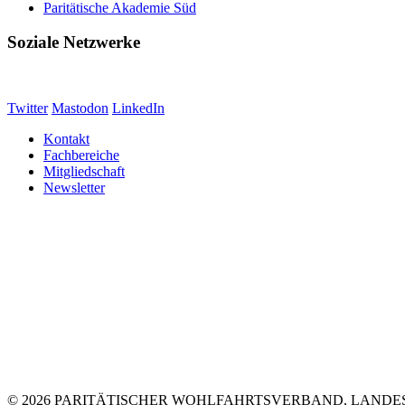
Paritätische Akademie Süd
Soziale Netzwerke
Twitter
Mastodon
LinkedIn
Kontakt
Fachbereiche
Mitgliedschaft
Newsletter
© 2026 PARITÄTISCHER WOHLFAHRTSVERBAND, LANDE