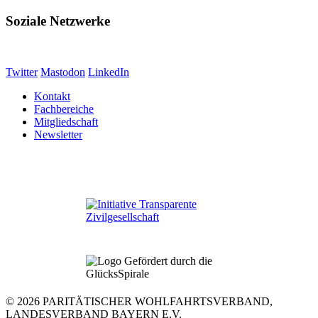
Soziale Netzwerke
Twitter
Mastodon
LinkedIn
Kontakt
Fachbereiche
Mitgliedschaft
Newsletter
© 2026 PARITÄTISCHER WOHLFAHRTSVERBAND,
LANDESVERBAND BAYERN E.V.