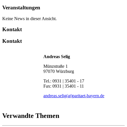
Veranstaltungen
Keine News in dieser Ansicht.
Kontakt
Kontakt
Andreas Selig
Münzstraße 1
97070 Würzburg
Tel.: 0931 | 35401 - 17
Fax: 0931 | 35401 - 11
andreas.selig(at)paritaet-bayern.de
Verwandte Themen