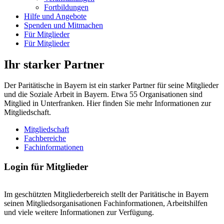
Fortbildungen
Hilfe und Angebote
Spenden und Mitmachen
Für Mitglieder
Für Mitglieder
Ihr starker Partner
Der Paritätische in Bayern ist ein starker Partner für seine Mitglieder
und die Soziale Arbeit in Bayern. Etwa 55 Organisationen sind
Mitglied in Unterfranken. Hier finden Sie mehr Informationen zur
Mitgliedschaft.
Mitgliedschaft
Fachbereiche
Fachinformationen
Login für Mitglieder
Im geschützten Mitgliederbereich stellt der Paritätische in Bayern
seinen Mitgliedsorganisationen Fachinformationen, Arbeitshilfen
und viele weitere Informationen zur Verfügung.