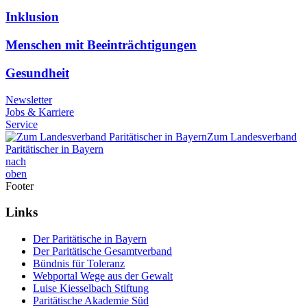
Inklusion
Menschen mit Beeinträchtigungen
Gesundheit
Newsletter
Jobs & Karriere
Service
Zum Landesverband
Paritätischer in Bayern
nach
oben
Footer
Links
Der Paritätische in Bayern
Der Paritätische Gesamtverband
Bündnis für Toleranz
Webportal Wege aus der Gewalt
Luise Kiesselbach Stiftung
Paritätische Akademie Süd